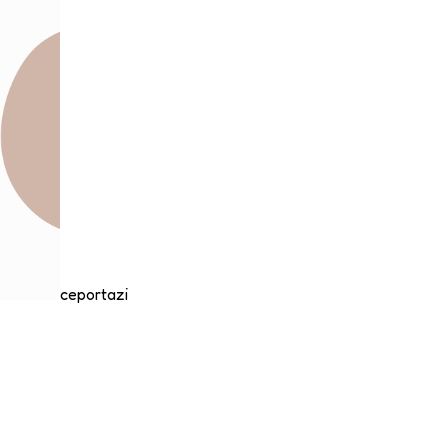
ceportazi